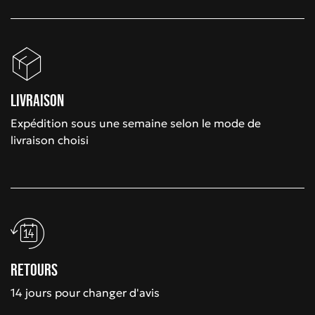
Livraison
Expédition sous une semaine selon le mode de
livraison choisi
Retours
14 jours pour changer d'avis