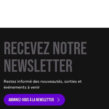
Recevez notre
newsletter
Restez informé des nouveautés, sorties et
événements à venir
ABONNEZ-VOUS À LA NEWSLETTER