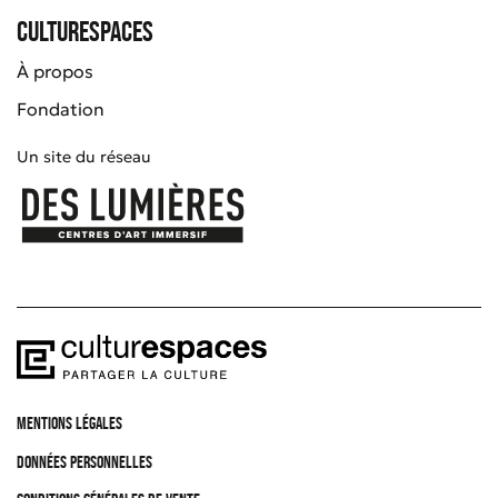
Culturespaces
À propos
Fondation
Un site du réseau
MENTIONS LÉGALES
DONNÉES PERSONNELLES