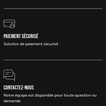
Paiement sécurisé
Solution de paiement sécurisé
Contactez-nous
Notre équipe est disponible pour toute question ou
demande