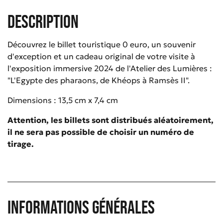
Description
Découvrez le billet touristique 0 euro, un souvenir
d'exception et un cadeau original de votre visite à
l'exposition immersive 2024 de l'Atelier des Lumières :
"L'Egypte des pharaons, de Khéops à Ramsès II".
Dimensions : 13,5 cm x 7,4 cm
Attention, les billets sont distribués aléatoirement,
il ne sera pas possible de choisir un numéro de
tirage.
Informations générales