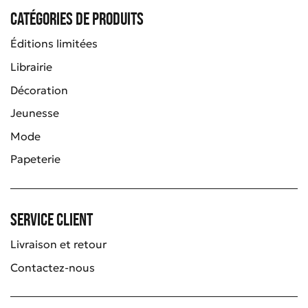
Catégories de produits
Éditions limitées
Librairie
Décoration
Jeunesse
Mode
Papeterie
Service client
Livraison et retour
Contactez-nous