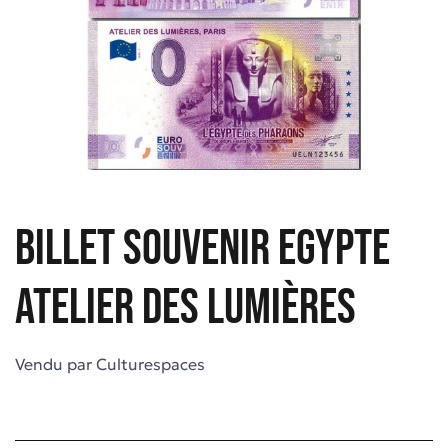
Billet souvenir Egypte
Atelier des Lumières
Vendu par
Culturespaces