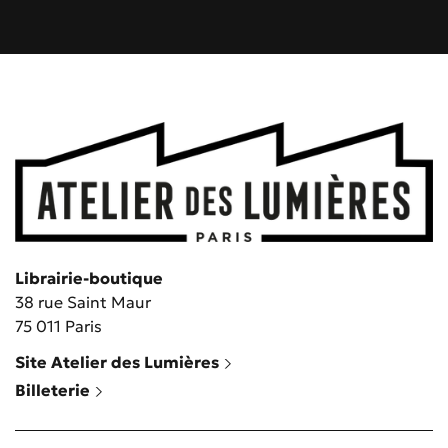
Librairie-boutique
38 rue Saint Maur
75 011 Paris
Site Atelier des Lumières
Billeterie